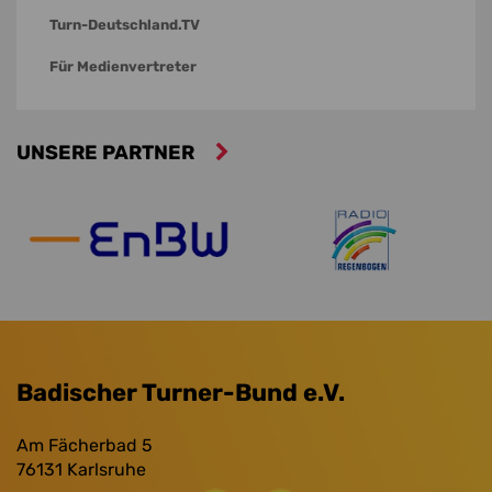
Turn-Deutschland.TV
Für Medienvertreter
UNSERE PARTNER
Badischer Turner-Bund e.V.
Am Fächerbad 5
76131
Karlsruhe