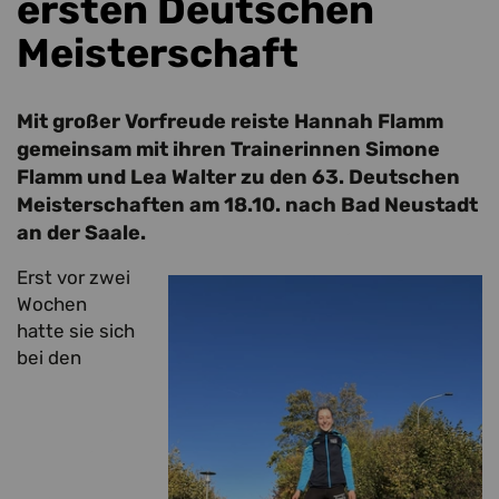
ersten Deutschen
Meisterschaft
Mit großer Vorfreude reiste Hannah Flamm
gemeinsam mit ihren Trainerinnen Simone
Flamm und Lea Walter zu den 63. Deutschen
Meisterschaften am 18.10. nach Bad Neustadt
an der Saale.
Erst vor zwei
Wochen
hatte sie sich
bei den