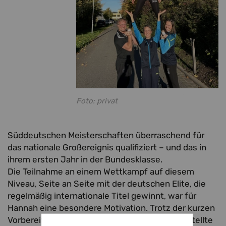
Foto: privat
Süddeutschen Meisterschaften überraschend für
das nationale Großereignis qualifiziert – und das in
ihrem ersten Jahr in der Bundesklasse.
Die Teilnahme an einem Wettkampf auf diesem
Niveau, Seite an Seite mit der deutschen Elite, die
regelmäßig internationale Titel gewinnt, war für
Hannah eine besondere Motivation. Trotz der kurzen
Vorbereitungszeit von lediglich zwei Wochen stellte