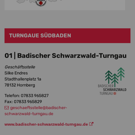
TURNGAUE SÜDBADEN
01 | Badischer Schwarzwald-Turngau
Geschäftsstelle
Silke Endres
Stadthallenplatz 1a
78132 Hornberg
Telefon: 07833 965827
Fax: 07833 965829
geschaeftsstelle
@badischer-
schwarzwald-turngau.de
www.badischer-schwarzwald-turngau.de