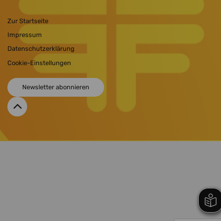
Zur Startseite
Impressum
Datenschutzerklärung
Cookie-Einstellungen
Newsletter abonnieren