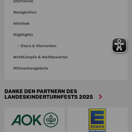
Startseite
Neuigkeiten
Infothek
Highlights
Stars & Sternchen
Wettkämpfe & Wettbewerbe
Mitmachangebote
DANKE DEN PARTNERN DES
LANDESKINDERTURNFESTS 2025