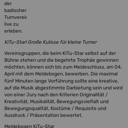
der
badischen
Turnvereine
live zu
erleben.
KiTu-Star! Große Kulisse für kleine Turner
Vereinsgruppen, die beim KiTu-Star selbst auf der
Bühne stehen und die begehrte Trophäe gewinnen
möchten, können sich bis zum Meldeschluss, am 04.
April mit dem Meldebogen, bewerben.
Die maximal
fünf Minuten lange Vorführung sollte eine kreative,
auf die Musik abgestimmte Darbietung sein und wird
von einer Jury nach den Kriterien Originalität /
Kreativität, Musikalität, Bewegungsvielfalt und
Bewegungsqualität, Kostüme / Requisite und
Ausdruck / Präsentation bewertet.
Meldebogen KiTu-Star