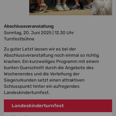
Abschlussveranstaltung
Sonntag, 20. Juni 2025 | 12.30 Uhr
Turnfestbühne
Zu guter Letzt lassen wir es bei der
Abschlussveranstaltung noch einmal so richtig
krachen. Ein kurzweiliges Programm mit einem
bunten Querschnitt durch die Angebote des
Wochenendes und die Verleihung der
Siegerurkunden setzt einen attraktiven
Schlusspunkt hinter ein aufregendes
Landeskinderturnfest.
Landeskinderturnfest