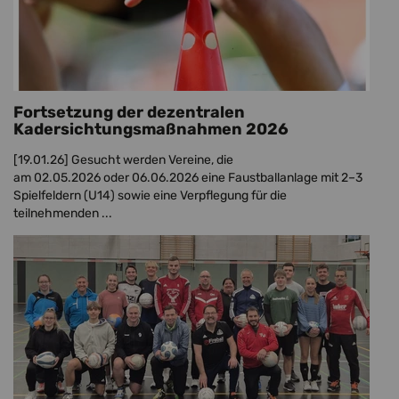
Fortsetzung der dezentralen
Kadersichtungsmaßnahmen 2026
[19.01.26]
Gesucht werden Vereine, die
am 02.05.2026 oder 06.06.2026 eine Faustballanlage mit 2–3
Spielfeldern (U14) sowie eine Verpflegung für die
teilnehmenden ...