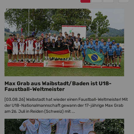
Max Grab aus Waibstadt/Baden ist U18-
Faustball-Weltmeister
[03.08.26]
Waibstadt hat wieder einen Faustball-Weltmeister! Mit
der U18-Nationalmannschaft gewann der 17-jährige Max Grab
am 26. Juli in Reiden (Schweiz) mit ...