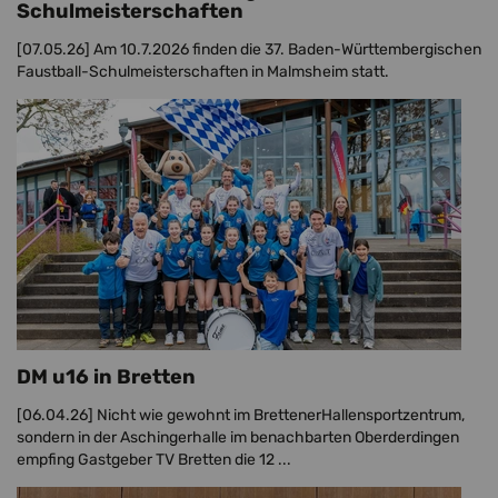
Schulmeisterschaften
[07.05.26]
Am 10.7.2026 finden die 37. Baden-Württembergischen
Faustball-Schulmeisterschaften in Malmsheim statt.
DM u16 in Bretten
[06.04.26]
Nicht wie gewohnt im BrettenerHallensportzentrum,
sondern in der Aschingerhalle im benachbarten Oberderdingen
empfing Gastgeber TV Bretten die 12 ...