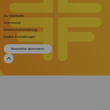
Zur Startseite
Impressum
Datenschutzerklärung
Cookie-Einstellungen
Newsletter abonnieren