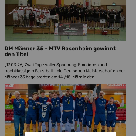
DM Männer 35 - MTV Rosenheim gewinnt
den Titel
[17.03.26]
Zwei Tage voller Spannung, Emotionen und
hochklassigem Faustball – die Deutschen Meisterschaften der
Männer 35 begeisterten am 14./15. März in der ...