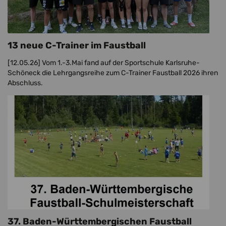
13 neue C-Trainer im Faustball
[12.05.26]
Vom 1.-3.Mai fand auf der Sportschule Karlsruhe-
Schöneck die Lehrgangsreihe zum C-Trainer Faustball 2026 ihren
Abschluss.
37. Baden-Württembergischen Faustball