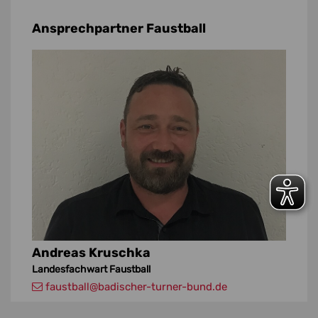
Ansprechpartner Faustball
Andreas Kruschka
Landesfachwart Faustball
faustball
@badischer-turner-bund.de