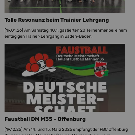
Tolle Resonanz beim Trainier Lehrgang
[19.01.26]
Am Samstag, 10.1. gastierten 20 Teilnehmer bei einem
eintägigen Trainer-Lehrgang in Baden-Baden.
Faustball DM M35 - Offenburg
[19.12.25]
Am 14. und 15. März 2026 empfängt der FBC Offenburg