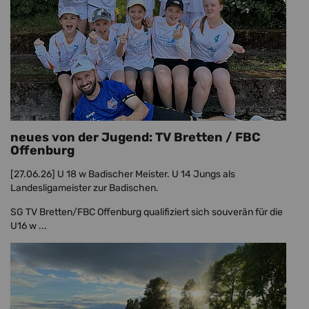
neues von der Jugend: TV Bretten / FBC
Offenburg
[27.06.26]
U 18 w Badischer Meister. U 14 Jungs als
Landesligameister zur Badischen.
SG TV Bretten/FBC Offenburg qualifiziert sich souverän für die
U16 w ...