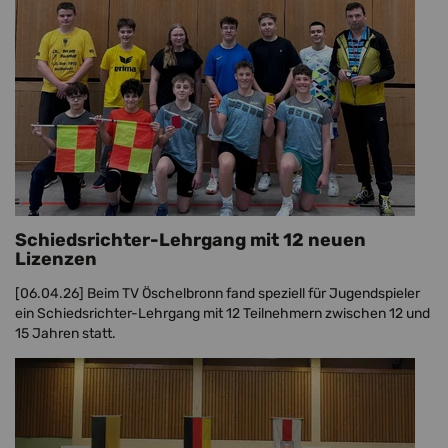
Schiedsrichter-Lehrgang mit 12 neuen
Lizenzen
[06.04.26]
Beim TV Öschelbronn fand speziell für Jugendspieler
ein Schiedsrichter-Lehrgang mit 12 Teilnehmern zwischen 12 und
15 Jahren statt.