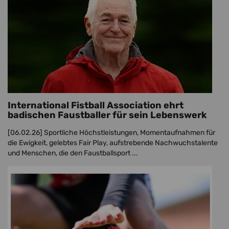
International Fistball Association ehrt
badischen Faustballer für sein Lebenswerk
[06.02.26]
Sportliche Höchstleistungen, Momentaufnahmen für
die Ewigkeit, gelebtes Fair Play, aufstrebende Nachwuchstalente
und Menschen, die den Faustballsport ...