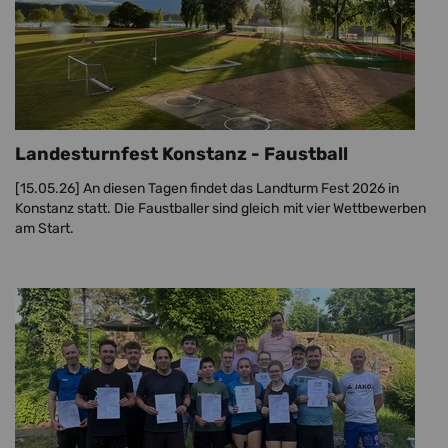
Landesturnfest Konstanz - Faustball
[15.05.26]
An diesen Tagen findet das Landturm Fest 2026 in
Konstanz statt. Die Faustballer sind gleich mit vier Wettbewerben
am Start.