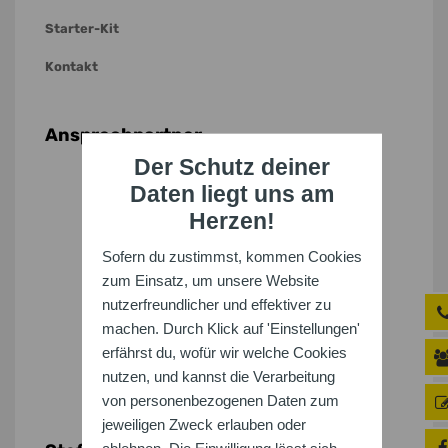
Starter-Kit
Kontakt
Ansprechpartner
Der Schutz deiner
Daten liegt uns am
Herzen!
Sofern du zustimmst, kommen Cookies
zum Einsatz, um unsere Website
nutzerfreundlicher und effektiver zu
machen. Durch Klick auf 'Einstellungen'
erfährst du, wofür wir welche Cookies
nutzen, und kannst die Verarbeitung
von personenbezogenen Daten zum
jeweiligen Zweck erlauben oder