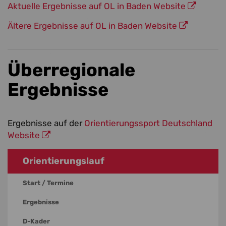
Aktuelle Ergebnisse auf OL in Baden Website
Ältere Ergebnisse auf OL in Baden Website
Überregionale
Ergebnisse
Ergebnisse auf der
Orientierungssport Deutschland
Website
Orientierungslauf
Start / Termine
Ergebnisse
D-Kader