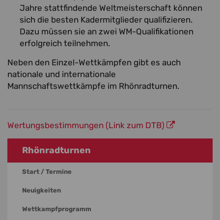
Jahre stattfindende Weltmeisterschaft können
sich die besten Kadermitglieder qualifizieren.
Dazu müssen sie an zwei WM-Qualifikationen
erfolgreich teilnehmen.
Neben den Einzel-Wettkämpfen gibt es auch
nationale und internationale
Mannschaftswettkämpfe im Rhönradturnen.
Wertungsbestimmungen (Link zum DTB)
Rhönradturnen
Start / Termine
Neuigkeiten
Wettkampfprogramm