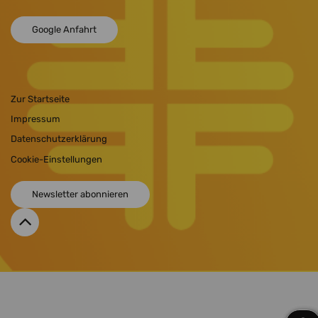
Google Anfahrt
Zur Startseite
Impressum
Datenschutzerklärung
Cookie-Einstellungen
Newsletter abonnieren