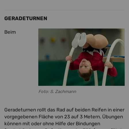
GERADETURNEN
Beim
Foto: S. Zachmann
Geradeturnen rollt das Rad auf beiden Reifen in einer
vorgegebenen Fläche von 23 auf 3 Metern. Übungen
können mit oder ohne Hilfe der Bindungen