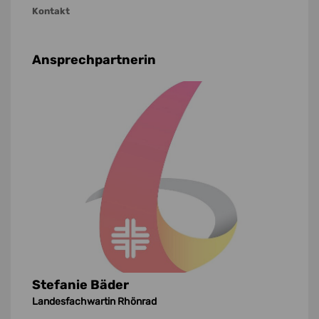
Kontakt
Ansprechpartnerin
Stefanie Bäder
Landesfachwartin Rhönrad