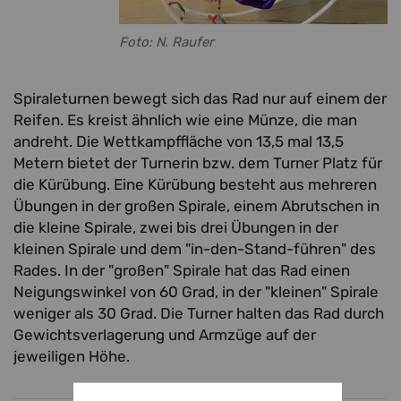
Foto: N. Raufer
Spiraleturnen bewegt sich das Rad nur auf einem der
Reifen. Es kreist ähnlich wie eine Münze, die man
andreht. Die Wettkampffläche von 13,5 mal 13,5
Metern bietet der Turnerin bzw. dem Turner Platz für
die Kürübung. Eine Kürübung besteht aus mehreren
Übungen in der großen Spirale, einem Abrutschen in
die kleine Spirale, zwei bis drei Übungen in der
kleinen Spirale und dem "in-den-Stand-führen" des
Rades. In der "großen" Spirale hat das Rad einen
Neigungswinkel von 60 Grad, in der "kleinen" Spirale
weniger als 30 Grad. Die Turner halten das Rad durch
Gewichtsverlagerung und Armzüge auf der
jeweiligen Höhe.