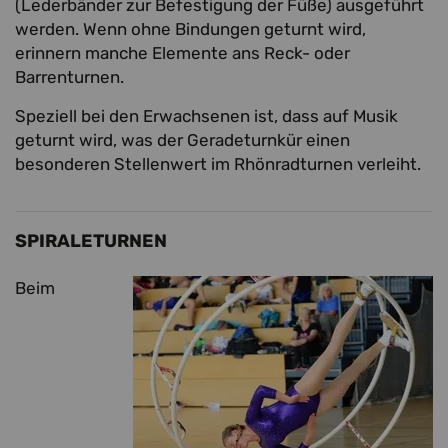
(Lederbänder zur Befestigung der Füße) ausgeführt
werden. Wenn ohne Bindungen geturnt wird,
erinnern manche Elemente ans Reck- oder
Barrenturnen.
Speziell bei den Erwachsenen ist, dass auf Musik
geturnt wird, was der Geradeturnkür einen
besonderen Stellenwert im Rhönradturnen verleiht.
SPIRALETURNEN
Beim