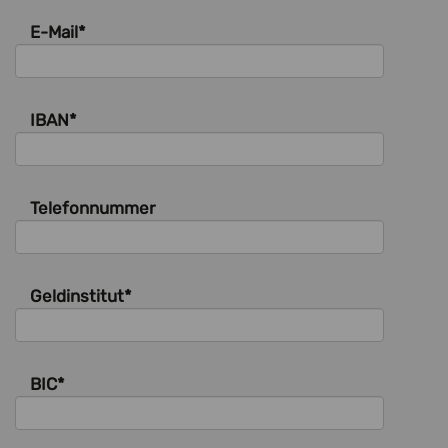
E-Mail
*
IBAN
*
Telefonnummer
Geldinstitut
*
BIC
*