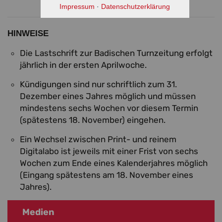
Impressum
·
Datenschutzerklärung
HINWEISE
Die Lastschrift zur Badischen Turnzeitung erfolgt
jährlich in der ersten Aprilwoche.
Kündigungen sind nur schriftlich zum 31.
Dezember eines Jahres möglich und müssen
mindestens sechs Wochen vor diesem Termin
(spätestens 18. November) eingehen.
Ein Wechsel zwischen Print- und reinem
Digitalabo ist jeweils mit einer Frist von sechs
Wochen zum Ende eines Kalenderjahres möglich
(Eingang spätestens am 18. November eines
Jahres).
Medien