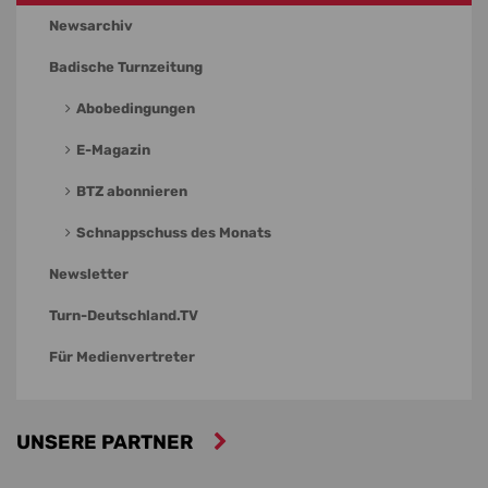
Newsarchiv
Badische Turnzeitung
Abobedingungen
E-Magazin
BTZ abonnieren
Schnappschuss des Monats
Newsletter
Turn-Deutschland.TV
Für Medienvertreter
UNSERE PARTNER