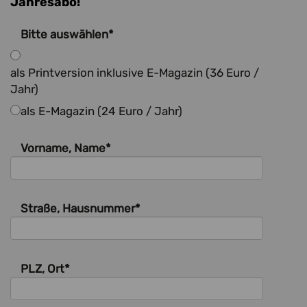
Jahresabo!
Bitte auswählen
*
als Printversion inklusive E-Magazin (36 Euro /
Jahr)
als E-Magazin (24 Euro / Jahr)
Vorname, Name
*
Straße, Hausnummer
*
PLZ, Ort
*