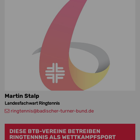
Martin Stalp
Landesfachwart Ringtennis
ringtennis
@badischer-turner-bund.de
DIESE BTB-VEREINE BETREIBEN
RINGTENNNIS ALS WETTKAMPFSPORT