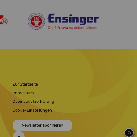
Zur Startseite
Impressum
Datenschutzerklärung
Cookie-Einstellungen
Newsletter abonnieren