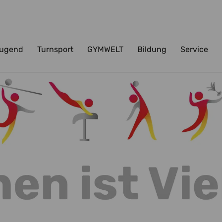
ugend
Turnsport
GYMWELT
Bildung
Service