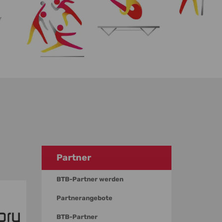
Partner
BTB-Partner werden
Partnerangebote
BTB-Partner