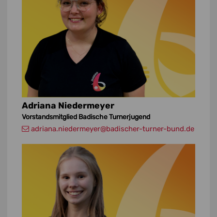
Adriana Niedermeyer
Vorstandsmitglied Badische Turnerjugend
adriana.niedermeyer
@badischer-turner-bund.de