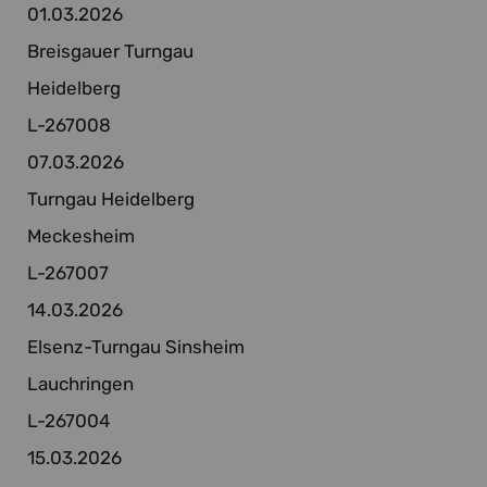
01.03.2026
Breisgauer Turngau
Heidelberg
L-267008
07.03.2026
Turngau Heidelberg
Meckesheim
L-267007
14.03.2026
Elsenz-Turngau Sinsheim
Lauchringen
L-267004
15.03.2026