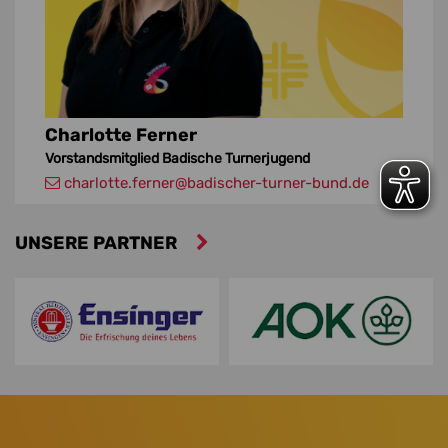
Charlotte Ferner
Vorstandsmitglied Badische Turnerjugend
charlotte.ferner
@badischer-turner-bund.de
UNSERE PARTNER