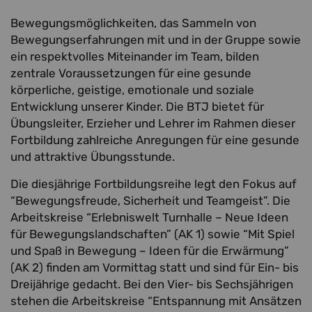
Bewegungsmöglichkeiten, das Sammeln von
Bewegungserfahrungen mit und in der Gruppe sowie
ein respektvolles Miteinander im Team, bilden
zentrale Voraussetzungen für eine gesunde
körperliche, geistige, emotionale und soziale
Entwicklung unserer Kinder. Die BTJ bietet für
Übungsleiter, Erzieher und Lehrer im Rahmen dieser
Fortbildung zahlreiche Anregungen für eine gesunde
und attraktive Übungsstunde.
Die diesjährige Fortbildungsreihe legt den Fokus auf
“Bewegungsfreude, Sicherheit und Teamgeist”. Die
Arbeitskreise “Erlebniswelt Turnhalle – Neue Ideen
für Bewegungslandschaften” (AK 1) sowie “Mit Spiel
und Spaß in Bewegung – Ideen für die Erwärmung”
(AK 2) finden am Vormittag statt und sind für Ein- bis
Dreijährige gedacht. Bei den Vier- bis Sechsjährigen
stehen die Arbeitskreise “Entspannung mit Ansätzen