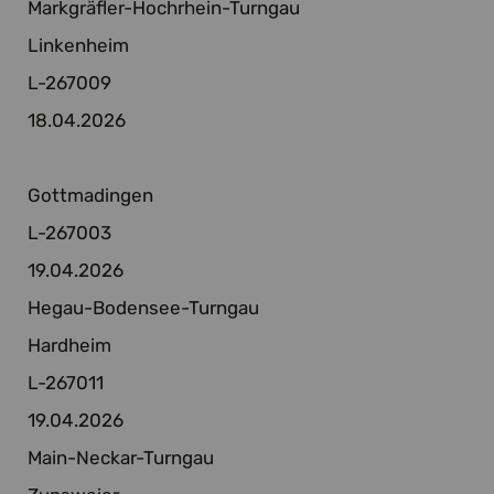
Markgräfler-Hochrhein-Turngau
Linkenheim
L-267009
18.04.2026
Gottmadingen
L-267003
19.04.2026
Hegau-Bodensee-Turngau
Hardheim
L-267011
19.04.2026
Main-Neckar-Turngau