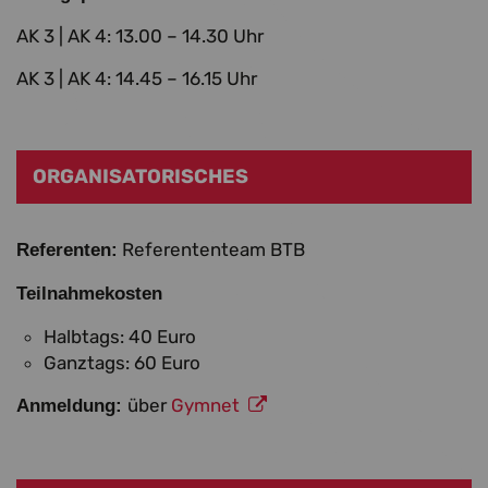
AK 3 | AK 4: 13.00 – 14.30 Uhr
AK 3 | AK 4: 14.45 – 16.15 Uhr
ORGANISATORISCHES
Referententeam BTB
Referenten:
Teilnahmekosten
Halbtags: 40 Euro
Ganztags: 60 Euro
über
Gymnet
Anmeldung: