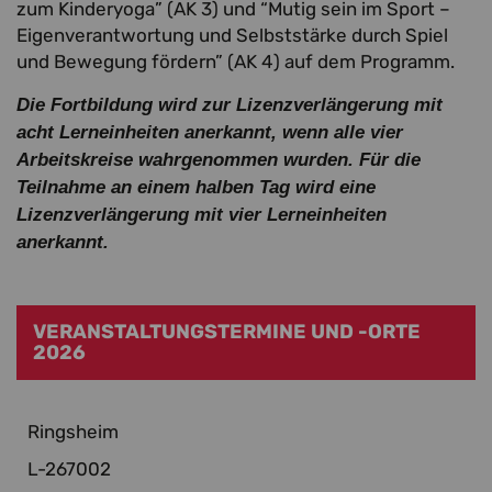
zum Kinderyoga” (AK 3) und “Mutig sein im Sport –
Eigenverantwortung und Selbststärke durch Spiel
und Bewegung fördern” (AK 4) auf dem Programm.
Die Fortbildung wird zur Lizenzverlängerung mit
acht Lerneinheiten anerkannt, wenn alle vier
Arbeitskreise wahrgenommen wurden. Für die
Teilnahme an einem halben Tag wird eine
Lizenzverlängerung mit vier Lerneinheiten
anerkannt.
VERANSTALTUNGSTERMINE UND -ORTE
2026
Ringsheim
L-267002