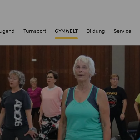
ugend
Turnsport
GYMWELT
Bildung
Service