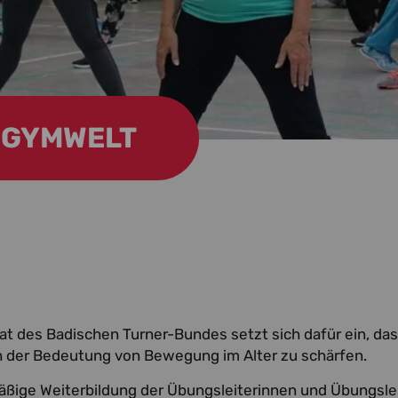
GYMWELT
t des Badischen Turner-Bundes setzt sich dafür ein, das
ch der Bedeutung von Bewegung im Alter zu schärfen.
mäßige Weiterbildung der Übungsleiterinnen und Übungsle