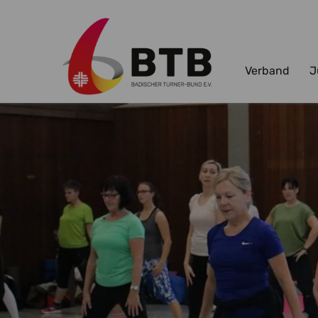
Verband
J
Zum Hauptinhalt springen