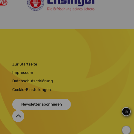
Zur Startseite
Impressum
Datenschutzerklärung
Cookie-Einstellungen
Newsletter abonnieren