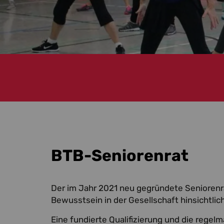
BTB-Seniorenrat
Der im Jahr 2021 neu gegründete Seniorenra
Bewusstsein in der Gesellschaft hinsichtli
Eine fundierte Qualifizierung und die regel