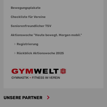
Bewegungsplakate
Checkliste für Vereine
Seniorenfreundlicher TSV
Aktionswoche "Heute bewegt. Morgen mobil."
Registrierung
Rückblick Aktionswoche 2025
UNSERE PARTNER