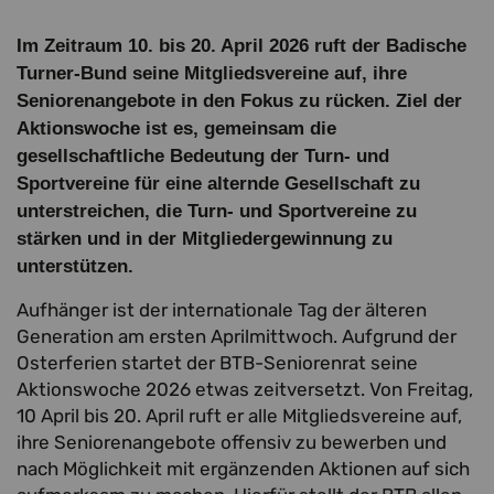
Im Zeitraum 10. bis 20. April 2026 ruft der Badische
Turner-Bund seine Mitgliedsvereine auf, ihre
Seniorenangebote in den Fokus zu rücken. Ziel der
Aktionswoche ist es, gemeinsam die
gesellschaftliche Bedeutung der Turn- und
Sportvereine für eine alternde Gesellschaft zu
unterstreichen, die Turn- und Sportvereine zu
stärken und in der Mitgliedergewinnung zu
unterstützen.
Aufhänger ist der internationale Tag der älteren
Generation am ersten Aprilmittwoch. Aufgrund der
Osterferien startet der BTB-Seniorenrat seine
Aktionswoche 2026 etwas zeitversetzt. Von Freitag,
10 April bis 20. April ruft er alle Mitgliedsvereine auf,
ihre Seniorenangebote offensiv zu bewerben und
nach Möglichkeit mit ergänzenden Aktionen auf sich