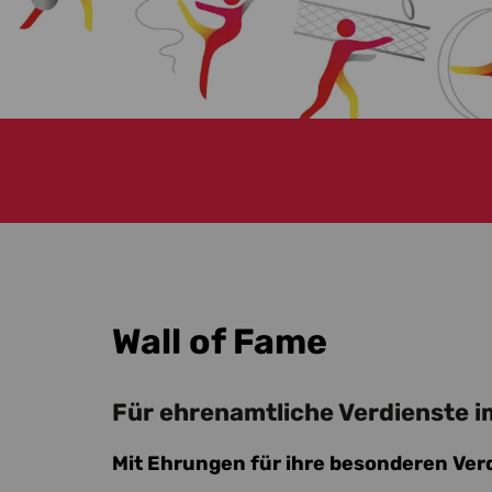
Wall of Fame
Für ehrenamtliche Verdienste 
Mit Ehrungen für ihre besonderen Ve