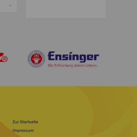
Zur Startseite
Impressum