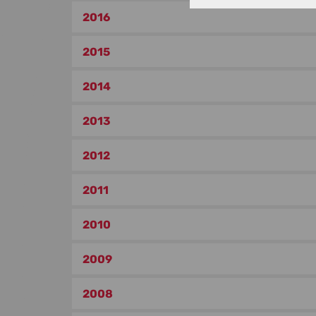
2016
2015
2014
2013
2012
2011
2010
2009
2008