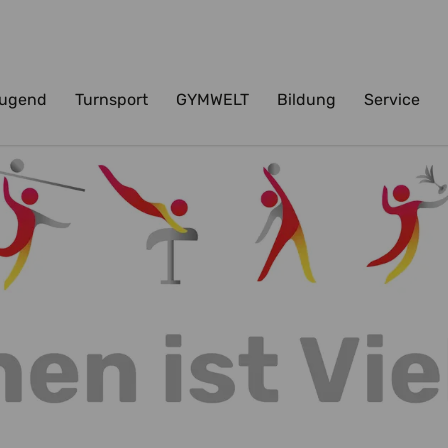
ugend
Turnsport
GYMWELT
Bildung
Service