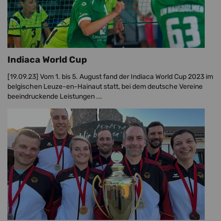
Indiaca World Cup
[19.09.23]
Vom 1. bis 5. August fand der Indiaca World Cup 2023 im
belgischen Leuze-en-Hainaut statt, bei dem deutsche Vereine
beeindruckende Leistungen ...