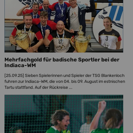
Mehrfachgold für badische Sportler bei der
Indiaca-WM
[25.09.25]
Sieben Spielerinnen und Spieler der TSG Blankenloch
fuhren zur Indiaca-WM, die von 04. bis 09. August im estnischen
Tartu stattfand. Auf der Rückreise ...