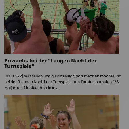
Zuwachs bei der "Langen Nacht der
Turnspiele"
[01.02.22]
Wer feiern und gleichzeitig Sport machen möchte, ist
bei der "Langen Nacht der Turnspiele" am Turnfestsamstag (28.
Mai) in der Mühlbachhalle in ...