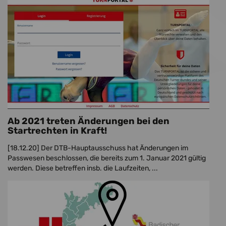
Ab 2021 treten Änderungen bei den
Startrechten in Kraft!
[18.12.20]
Der DTB-Hauptausschuss hat Änderungen im
Passwesen beschlossen, die bereits zum 1. Januar 2021 gültig
werden. Diese betreffen insb. die Laufzeiten, ...