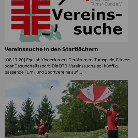
Vereinssuche in den Startlöchern
[08.10.20]
Egal ob Kinderturnen, Gerätturnen, Turnspiele, Fitness-
oder Gesundheitssport: Die BTB-Vereinssuche soll künftig
passende Turn- und Sportvereine auf ...