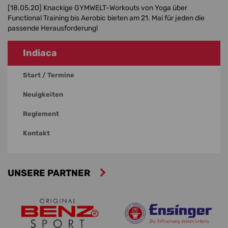
[18.05.20]
Knackige GYMWELT-Workouts von Yoga über
Functional Training bis Aerobic bieten am 21. Mai für jeden die
passende Herausforderung!
Indiaca
Start / Termine
Neuigkeiten
Reglement
Kontakt
UNSERE PARTNER