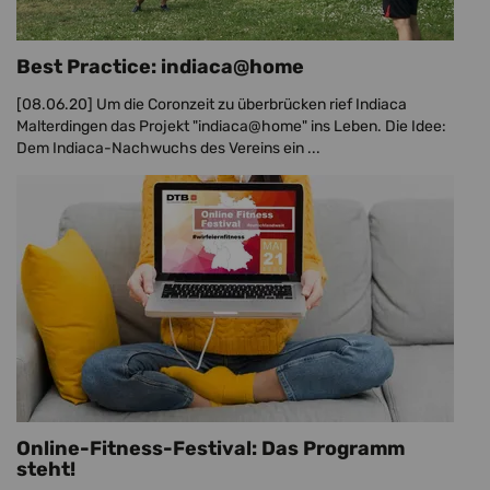
Best Practice: indiaca@home
[08.06.20]
Um die Coronzeit zu überbrücken rief Indiaca
Malterdingen das Projekt "indiaca@home" ins Leben. Die Idee:
Dem Indiaca-Nachwuchs des Vereins ein ...
Online-Fitness-Festival: Das Programm
steht!