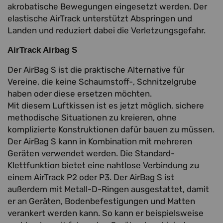
akrobatische Bewegungen eingesetzt werden. Der
elastische AirTrack unterstützt Abspringen und
Landen und reduziert dabei die Verletzungsgefahr.
AirTrack Airbag S
Der AirBag S ist die praktische Alternative für
Vereine, die keine Schaumstoff-, Schnitzelgrube
haben oder diese ersetzen möchten.
Mit diesem Luftkissen ist es jetzt möglich, sichere
methodische Situationen zu kreieren, ohne
komplizierte Konstruktionen dafür bauen zu müssen.
Der AirBag S kann in Kombination mit mehreren
Geräten verwendet werden. Die Standard-
Klettfunktion bietet eine nahtlose Verbindung zu
einem AirTrack P2 oder P3. Der AirBag S ist
außerdem mit Metall-D-Ringen ausgestattet, damit
er an Geräten, Bodenbefestigungen und Matten
verankert werden kann. So kann er beispielsweise