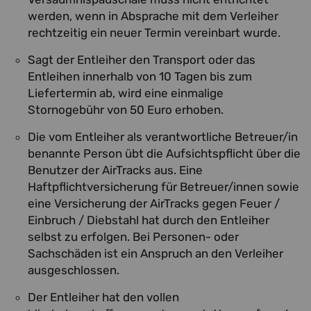
werden, wenn in Absprache mit dem Verleiher
rechtzeitig ein neuer Termin vereinbart wurde.
Sagt der Entleiher den Transport oder das
Entleihen innerhalb von 10 Tagen bis zum
Liefertermin ab, wird eine einmalige
Stornogebühr von 50 Euro erhoben.
Die vom Entleiher als verantwortliche Betreuer/in
benannte Person übt die Aufsichtspflicht über die
Benutzer der AirTracks aus. Eine
Haftpflichtversicherung für Betreuer/innen sowie
eine Versicherung der AirTracks gegen Feuer /
Einbruch / Diebstahl hat durch den Entleiher
selbst zu erfolgen. Bei Personen- oder
Sachschäden ist ein Anspruch an den Verleiher
ausgeschlossen.
Der Entleiher hat den vollen