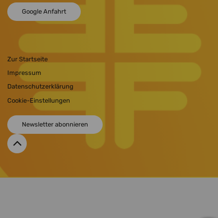
Google Anfahrt
Zur Startseite
Impressum
Datenschutzerklärung
Cookie-Einstellungen
Newsletter abonnieren