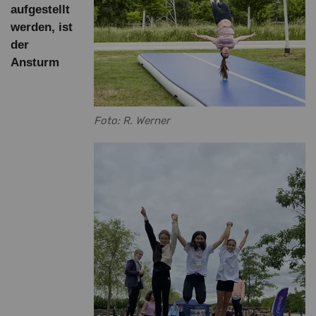
aufgestellt
werden, ist
der
Ansturm
Foto: R. Werner