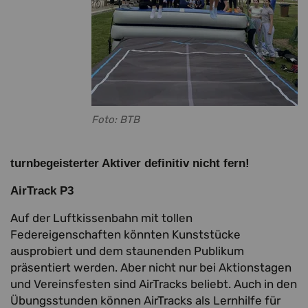
Foto: BTB
turnbegeisterter Aktiver definitiv nicht fern!
AirTrack P3
Auf der Luftkissenbahn mit tollen
Federeigenschaften könnten Kunststücke
ausprobiert und dem staunenden Publikum
präsentiert werden. Aber nicht nur bei Aktionstagen
und Vereinsfesten sind AirTracks beliebt. Auch in den
Übungsstunden können AirTracks als Lernhilfe für