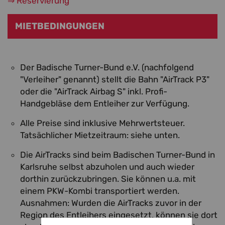
⇒ Reservierung
MIETBEDINGUNGEN
Der Badische Turner-Bund e.V. (nachfolgend
"Verleiher" genannt) stellt die Bahn "AirTrack P3"
oder die "AirTrack Airbag S" inkl. Profi-
Handgebläse dem Entleiher zur Verfügung.
Alle Preise sind inklusive Mehrwertsteuer.
Tatsächlicher Mietzeitraum: siehe unten.
Die AirTracks sind beim Badischen Turner-Bund in
Karlsruhe selbst abzuholen und auch wieder
dorthin zurückzubringen. Sie können u.a. mit
einem PKW-Kombi transportiert werden.
Ausnahmen: Wurden die AirTracks zuvor in der
Region des Entleihers eingesetzt, können sie dort