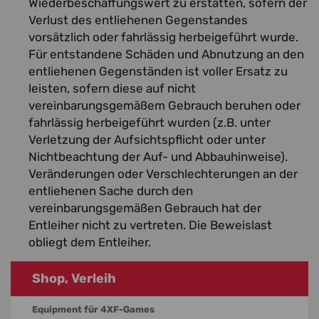
Wiederbeschaffungswert zu erstatten, sofern der
Verlust des entliehenen Gegenstandes
vorsätzlich oder fahrlässig herbeigeführt wurde.
Für entstandene Schäden und Abnutzung an den
entliehenen Gegenständen ist voller Ersatz zu
leisten, sofern diese auf nicht
vereinbarungsgemäßem Gebrauch beruhen oder
fahrlässig herbeigeführt wurden (z.B. unter
Verletzung der Aufsichtspflicht oder unter
Nichtbeachtung der Auf- und Abbauhinweise).
Veränderungen oder Verschlechterungen an der
entliehenen Sache durch den
vereinbarungsgemäßen Gebrauch hat der
Entleiher nicht zu vertreten. Die Beweislast
obliegt dem Entleiher.
Shop, Verleih
Equipment für 4XF-Games