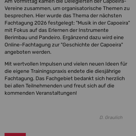
Am Vormittag kamen die Delegierten der Capoeira-
Vereine zusammen, um organisatorische Themen zu
besprechen. Hier wurde das Thema der nächsten
Fachtagung 2026 festgelegt: "Musik in der Capoeira"
mit Fokus auf das Erlernen der Instrumente
Berimbau und Pandeiro. Ergänzend dazu wird eine
Online-Fachtagung zur "Geschichte der Capoeira"
angeboten werden.
Mit wertvollen Impulsen und vielen neuen Ideen für
die eigene Trainingspraxis endete die diesjährige
Fachtagung. Das Fachgebiet bedankt sich herzlich
bei allen Teilnehmenden und freut sich auf die
kommenden Veranstaltungen!
D. Graulich