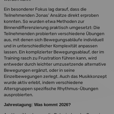
Ein besonderer Fokus lag darauf, dass die
Teilnehmenden Jonas’ Ansätze direkt erproben
konnten. So wurden etwa Methoden zur
Binnendifferenzierung praktisch umgesetzt: Die
Teilnehmenden probierten verschiedene Übungen
aus, mit denen sich Bewegungsabläufe individuell
und in unterschiedlicher Komplexität anpassen
lassen. Ein komplizierter Bewegungsablauf, der im
Training rasch zu Frustration führen kann, wird
entweder durch leichter umzusetzende alternative
Bewegungen ergänzt, oder in seine
Einzelbewegungen zerlegt. Auch das Musikkonzept
wurde aktiv erlebt, indem verschiedene
Altersgruppen spezifische Rhythmus-Übungen
ausprobierten.
Jahrestagung: Was kommt 2026?