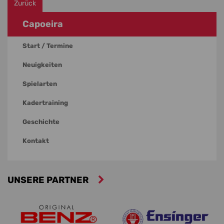
Zurück
Capoeira
Start / Termine
Neuigkeiten
Spielarten
Kadertraining
Geschichte
Kontakt
UNSERE PARTNER