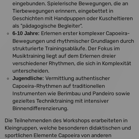
eingebunden. Spielerische Bewegungen, die an
Tierbewegungen erinnern, eingebettet in
Geschichten mit Handpuppen oder Kuscheltieren
als "pädagogische Begleiter".
Erlernen erster komplexer Capoeira-
6-10 Jahre:
Bewegungen und rhythmischer Grundlagen durch
strukturierte Trainingsabläufe. Der Fokus im
Musiktraining liegt auf dem Erlernen dreier
verschiedener Rhythmen, die sich in Komplexität
unterscheiden.
Vermittlung authentischer
Jugendliche:
Capoeira-Rhythmen auf traditionellen
Instrumenten wie Berimbau und Pandeiro sowie
gezieltes Techniktraining mit intensiver
Binnendifferenzierung.
Die Teilnehmenden des Workshops erarbeiteten in
Kleingruppen, welche besonderen didaktischen und
sportlichen Elemente Capoeira von anderen