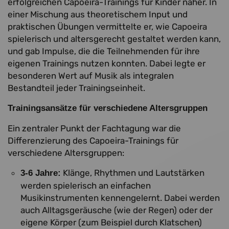
erfolgreichen Capoeira-Trainings für Kinder näher. In
einer Mischung aus theoretischem Input und
praktischen Übungen vermittelte er, wie Capoeira
spielerisch und altersgerecht gestaltet werden kann,
und gab Impulse, die die Teilnehmenden für ihre
eigenen Trainings nutzen konnten. Dabei legte er
besonderen Wert auf Musik als integralen
Bestandteil jeder Trainingseinheit.
Trainingsansätze für verschiedene Altersgruppen
Ein zentraler Punkt der Fachtagung war die
Differenzierung des Capoeira-Trainings für
verschiedene Altersgruppen:
Klänge, Rhythmen und Lautstärken
3-6 Jahre:
werden spielerisch an einfachen
Musikinstrumenten kennengelernt. Dabei werden
auch Alltagsgeräusche (wie der Regen) oder der
eigene Körper (zum Beispiel durch Klatschen)