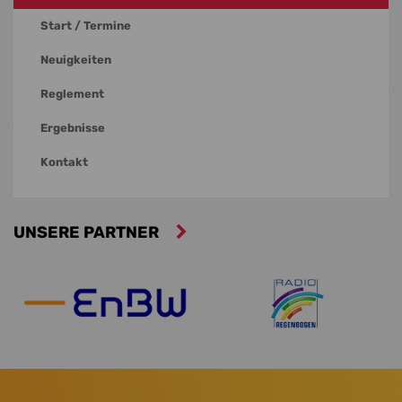
Start / Termine
Neuigkeiten
Reglement
Ergebnisse
Kontakt
UNSERE PARTNER