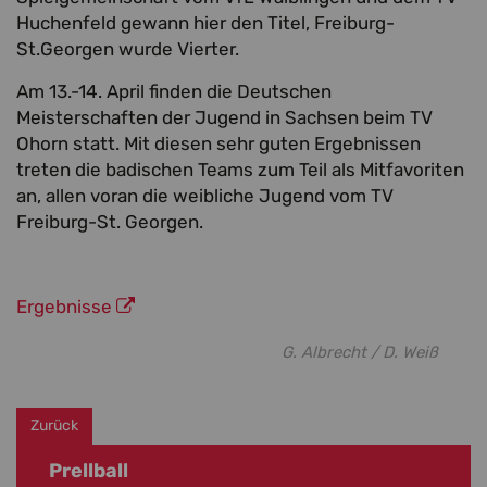
Huchenfeld gewann hier den Titel, Freiburg-
St.Georgen wurde Vierter.
Am 13.-14. April finden die Deutschen
Meisterschaften der Jugend in Sachsen beim TV
Ohorn statt. Mit diesen sehr guten Ergebnissen
treten die badischen Teams zum Teil als Mitfavoriten
an, allen voran die weibliche Jugend vom TV
Freiburg-St. Georgen.
Ergebnisse
G. Albrecht / D. Weiß
Zurück
Prellball