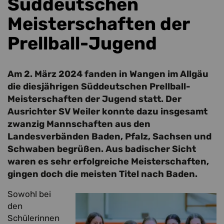
Süddeutschen
Meisterschaften der
Prellball-Jugend
Am 2. März 2024 fanden in Wangen im Allgäu
die diesjährigen Süddeutschen Prellball-
Meisterschaften der Jugend statt. Der
Ausrichter SV Weiler konnte dazu insgesamt
zwanzig Mannschaften aus den
Landesverbänden Baden, Pfalz, Sachsen und
Schwaben begrüßen. Aus badischer Sicht
waren es sehr erfolgreiche Meisterschaften,
gingen doch die meisten Titel nach Baden.
Sowohl bei
den
Schülerinnen