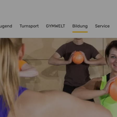
ugend
Turnsport
GYMWELT
Bildung
Service