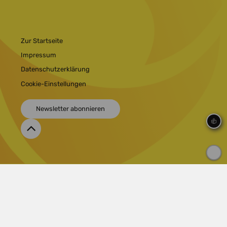
Zur Startseite
Impressum
Datenschutzerklärung
Cookie-Einstellungen
Newsletter abonnieren