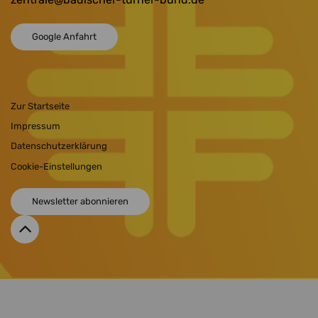
Google Anfahrt
Zur Startseite
Impressum
Datenschutzerklärung
Cookie-Einstellungen
Newsletter abonnieren