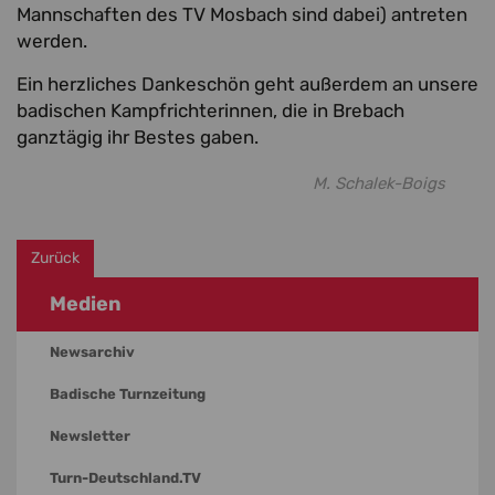
Mannschaften des TV Mosbach sind dabei) antreten
werden.
Ein herzliches Dankeschön geht außerdem an unsere
badischen Kampfrichterinnen, die in Brebach
ganztägig ihr Bestes gaben.
M. Schalek-Boigs
Zurück
Medien
Newsarchiv
Badische Turnzeitung
Newsletter
Turn-Deutschland.TV