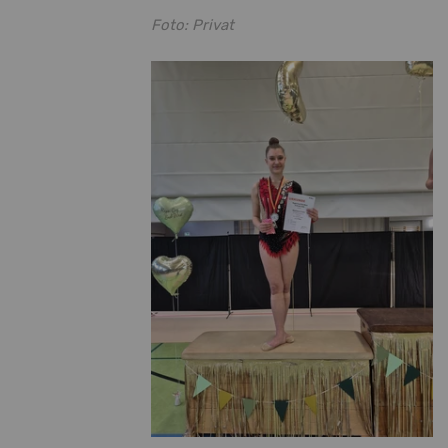
Foto: Privat