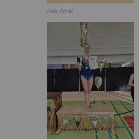
Foto: Privat