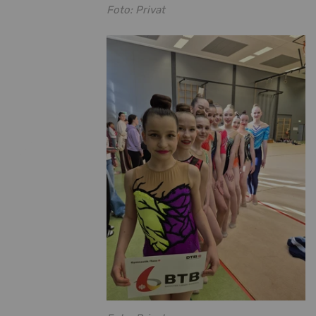
Foto: Privat