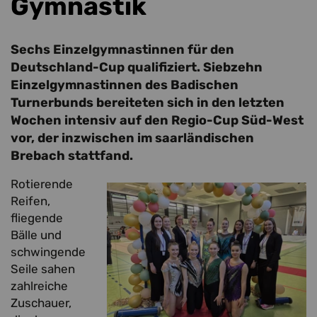
Gymnastik
Sechs Einzelgymnastinnen für den
Deutschland-Cup qualifiziert. Siebzehn
Einzelgymnastinnen des Badischen
Turnerbunds bereiteten sich in den letzten
Wochen intensiv auf den Regio-Cup Süd-West
vor, der inzwischen im saarländischen
Brebach stattfand.
Rotierende
Reifen,
fliegende
Bälle und
schwingende
Seile sahen
zahlreiche
Zuschauer,