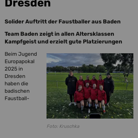
Dresden
Solider Auftritt der Faustballer aus Baden
Team Baden zeigt in allen Altersklassen
Kampfgeist und erzielt gute Platzierungen
Beim Jugend
Europapokal
2025 in
Dresden
haben die
badischen
Faustball-
Foto: Kruschka