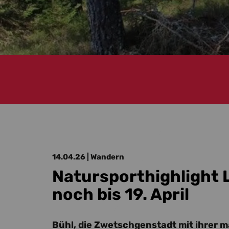
14.04.26
| Wandern
Natursporthighlight
noch bis 19. April
Bühl, die Zwetschgenstadt mit ihrer 