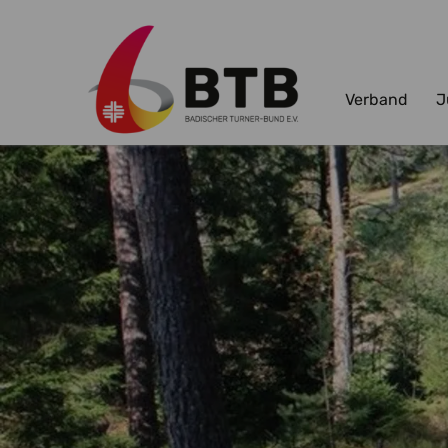
Verband
J
Zum Hauptinhalt springen