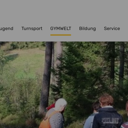
ugend
Turnsport
GYMWELT
Bildung
Service