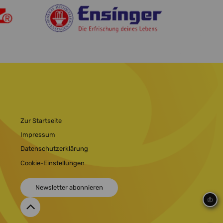
Zur Startseite
Impressum
Datenschutzerklärung
Cookie-Einstellungen
Newsletter abonnieren