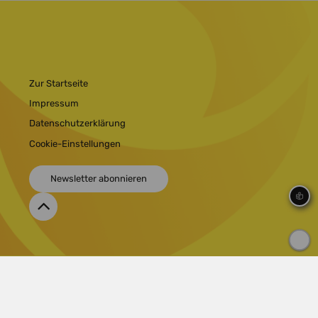
Zur Startseite
Impressum
Datenschutzerklärung
Cookie-Einstellungen
Newsletter abonnieren