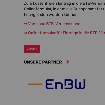
Zum kostenfreien Eintrag in die BTB-Verein
Onlineformular, in dem alle Suchparameter 
hochgeladen werden können.
⇒ Vorschau BTB-Vereinssuche
⇒ Onlineformular für Einträge in die BTB-V
Zurück
UNSERE PARTNER