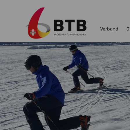
Verband
J
Zum Hauptinhalt springen