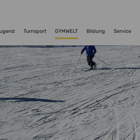
ugend
Turnsport
GYMWELT
Bildung
Service