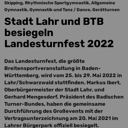
Skipping, Rhythmische Sportgymnastik, Allgemeine
Gymnastik, Gymnastik und Tanz / Dance, Gerätturnen
Stadt Lahr und BTB
besiegeln
Landesturnfest 2022
Das Landesturnfest, die größte
Breitensportveranstaltung in Baden-
Württemberg, wird vom 25. bis 29. Mai 2022 in
Lahr/Schwarzwald stattfinden. Markus Ibert,
Oberbürgermeister der Stadt Lahr, und
Gerhard Mengesdorf, Präsident des Badischen
Turner-Bundes, haben die gemeinsame
Durchführung des Großevents mit der
Vertragsunterzeichnung am 20. Mai 2021 im
Lahrer Bürgerpark offiziell besiegelt.