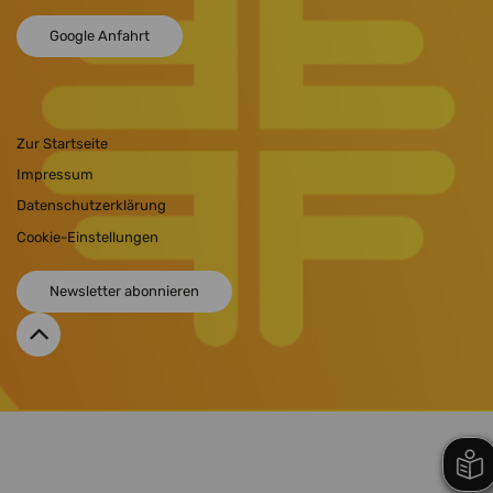
Google Anfahrt
Zur Startseite
Impressum
Datenschutzerklärung
Cookie-Einstellungen
Newsletter abonnieren