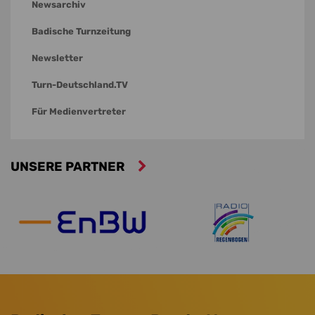
Newsarchiv
Badische Turnzeitung
Newsletter
Turn-Deutschland.TV
Für Medienvertreter
UNSERE PARTNER