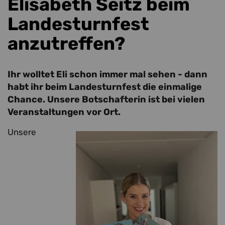
Elisabeth Seitz beim
Landesturnfest
anzutreffen?
Ihr wolltet Eli schon immer mal sehen - dann
habt ihr beim Landesturnfest die einmalige
Chance. Unsere Botschafterin ist bei vielen
Veranstaltungen vor Ort.
Unsere