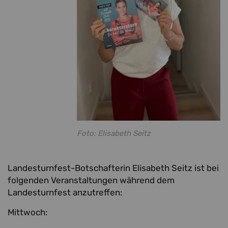
Foto: Elisabeth Seitz
Landesturnfest-Botschafterin Elisabeth Seitz ist bei
folgenden Veranstaltungen während dem
Landesturnfest anzutreffen:
Mittwoch: