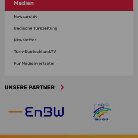
Medien
Newsarchiv
Badische Turnzeitung
Newsletter
Turn-Deutschland.TV
Für Medienvertreter
UNSERE PARTNER