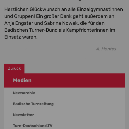
Herzlichen Glückwunsch an alle Einzelgymnastinnen
und Gruppen! Ein großer Dank geht außerdem an
Anja Engster und Sabrina Nowak, die für den
Badischen Turner-Bund als Kampfrichterinnen im
Einsatz waren.
A. Montes
Zurück
Medien
Newsarchiv
Badische Turnzeitung
Newsletter
Turn-Deutschland.TV