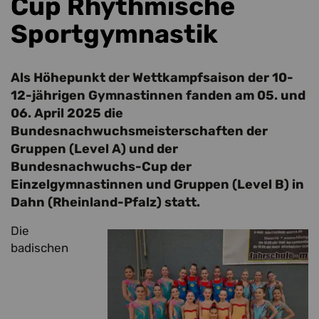
Cup Rhythmische
Sportgymnastik
Als Höhepunkt der Wettkampfsaison der 10-
12-jährigen Gymnastinnen fanden am 05. und
06. April 2025 die
Bundesnachwuchsmeisterschaften der
Gruppen (Level A) und der
Bundesnachwuchs-Cup der
Einzelgymnastinnen und Gruppen (Level B) in
Dahn (Rheinland-Pfalz) statt.
Die
badischen