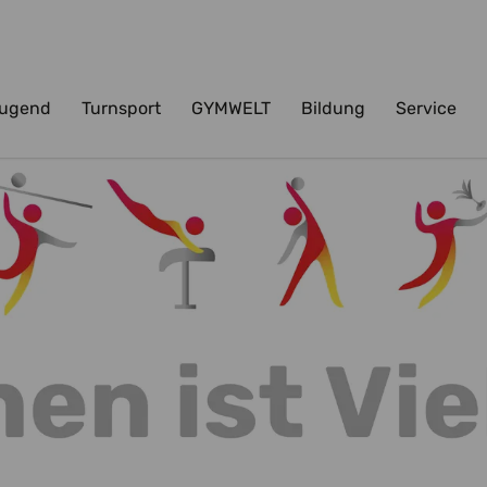
ugend
Turnsport
GYMWELT
Bildung
Service