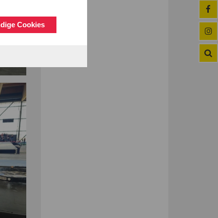
dige Cookies