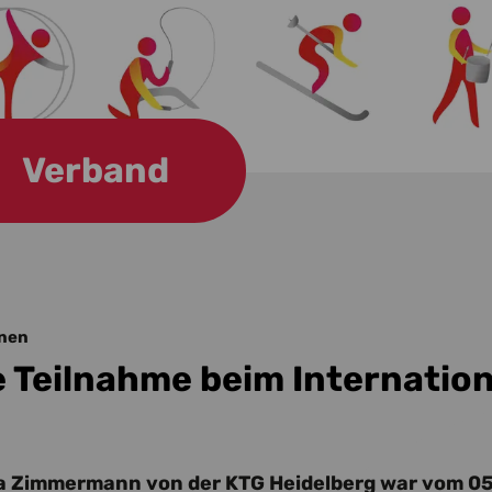
Verband
rnen
e Teilnahme beim Internation
 Zimmermann von der KTG Heidelberg war vom 05