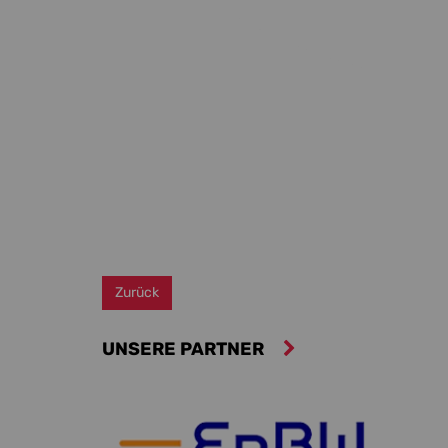
Zurück
UNSERE PARTNER