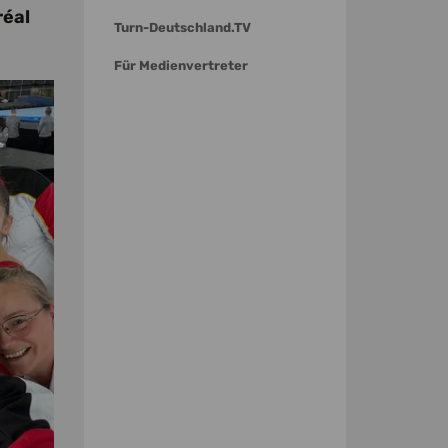
réal
Turn-Deutschland.TV
Für Medienvertreter