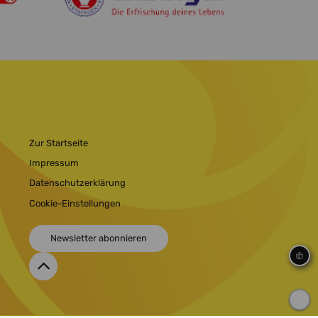
Zur Startseite
Impressum
Datenschutzerklärung
Cookie-Einstellungen
Newsletter abonnieren