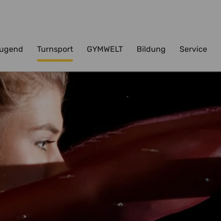
ugend
Turnsport
GYMWELT
Bildung
Service