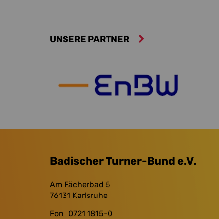
UNSERE PARTNER
Badischer Turner-Bund e.V.
Am Fächerbad 5
76131
Karlsruhe
Fon
0721 1815-0