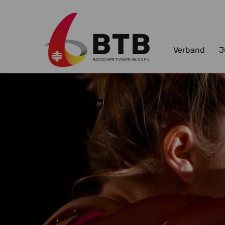
Verband
J
Zum Hauptinhalt springen