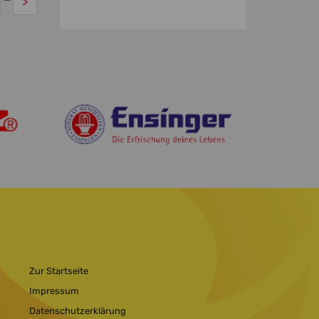
>
Zur Startseite
Impressum
Datenschutzerklärung