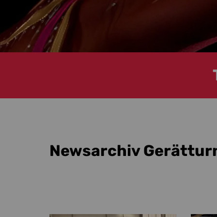
Newsarchiv Gerättur